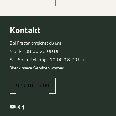
Kontakt
Bei Fragen erreichst du uns
Mo.-Fr. 08:00-20:00 Uhr
Sa.-So. u. Feiertage 10:00-18:00 Uhr
über unsere Servicenummer
0 46 81 - 3 00