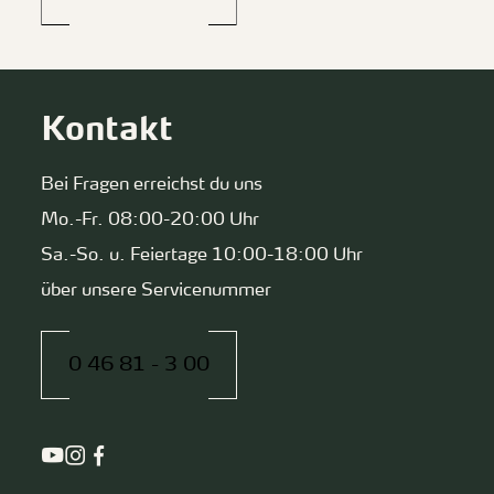
Kontakt
Bei Fragen erreichst du uns
Mo.-Fr. 08:00-20:00 Uhr
Sa.-So. u. Feiertage 10:00-18:00 Uhr
über unsere Servicenummer
0 46 81 - 3 00