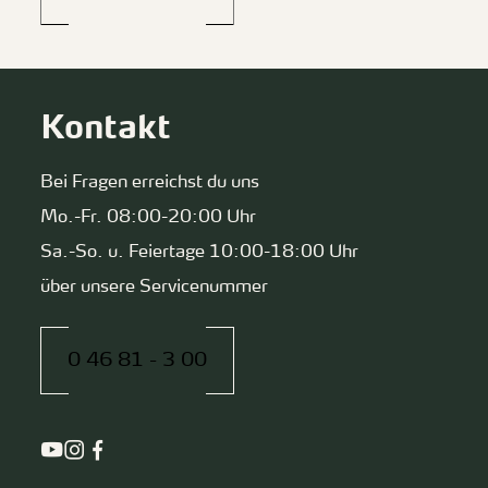
Kontakt
Bei Fragen erreichst du uns
Mo.-Fr. 08:00-20:00 Uhr
Sa.-So. u. Feiertage 10:00-18:00 Uhr
über unsere Servicenummer
0 46 81 - 3 00