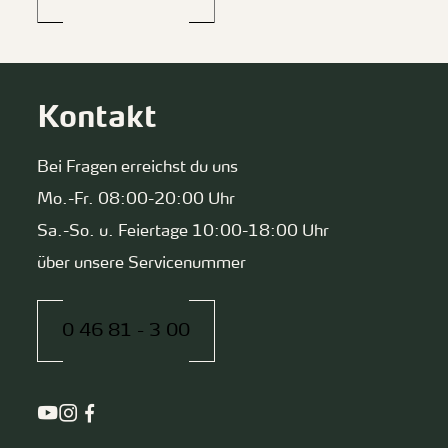
Kontakt
Bei Fragen erreichst du uns
Mo.-Fr. 08:00-20:00 Uhr
Sa.-So. u. Feiertage 10:00-18:00 Uhr
über unsere Servicenummer
0 46 81 - 3 00