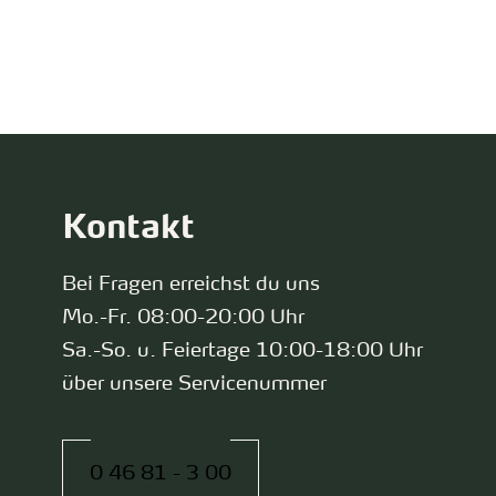
zurück zur Startseite
Kontakt
Bei Fragen erreichst du uns
Mo.-Fr. 08:00-20:00 Uhr
Sa.-So. u. Feiertage 10:00-18:00 Uhr
über unsere Servicenummer
0 46 81 - 3 00