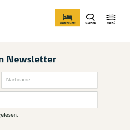
Unterkunft
Suchen
Menü
m Newsletter
elesen.