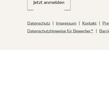
Jetzt anmelden
Datenschutz
Impressum
Kontakt
Pre
Datenschutzhinweise für Bewerber*
Barri