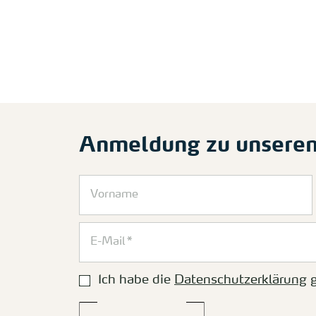
Anmeldung zu unsere
Ich habe die
Datenschutzerklärung
g