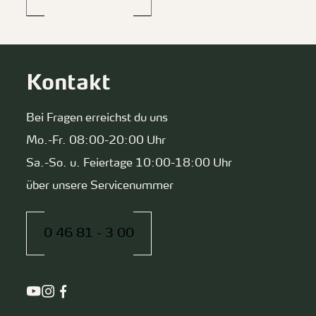
Kontakt
Bei Fragen erreichst du uns
Mo.-Fr. 08:00-20:00 Uhr
Sa.-So. u. Feiertage 10:00-18:00 Uhr
über unsere Servicenummer
0 46 81 - 3 00