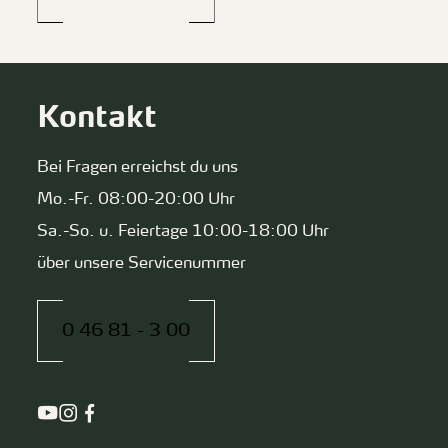
Kontakt
Bei Fragen erreichst du uns
Mo.-Fr. 08:00-20:00 Uhr
Sa.-So. u. Feiertage 10:00-18:00 Uhr
über unsere Servicenummer
0 46 81 - 3 00