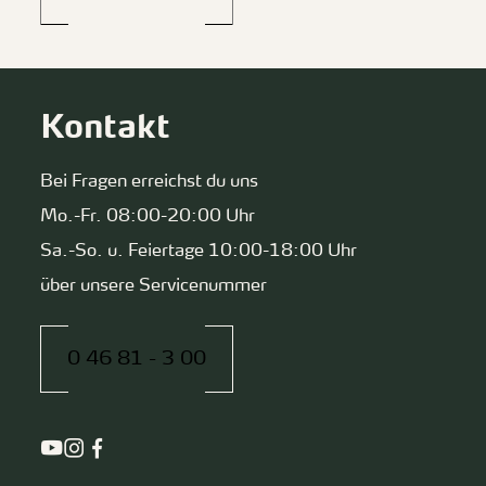
Kontakt
Bei Fragen erreichst du uns
Mo.-Fr. 08:00-20:00 Uhr
Sa.-So. u. Feiertage 10:00-18:00 Uhr
über unsere Servicenummer
0 46 81 - 3 00