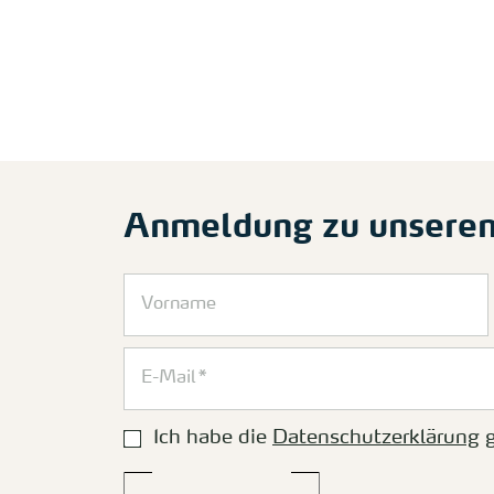
Anmeldung zu unsere
Ich habe die
Datenschutzerklärung
g