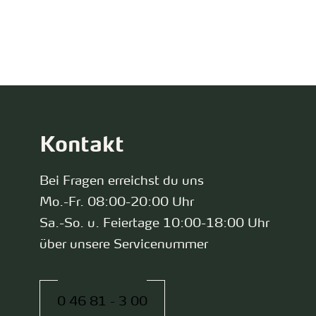
zurück zur Startseite
Kontakt
Bei Fragen erreichst du uns
Mo.-Fr. 08:00-20:00 Uhr
Sa.-So. u. Feiertage 10:00-18:00 Uhr
über unsere Servicenummer
0 46 81 - 3 00