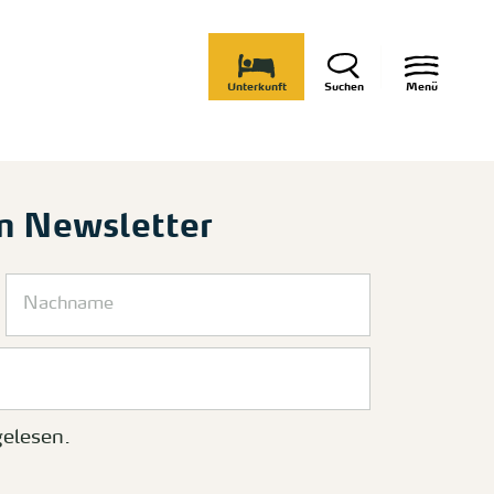
Unterkunft
Suchen
Menü
m Newsletter
elesen.