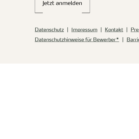
Jetzt anmelden
Datenschutz
Impressum
Kontakt
Pre
Datenschutzhinweise für Bewerber*
Barri