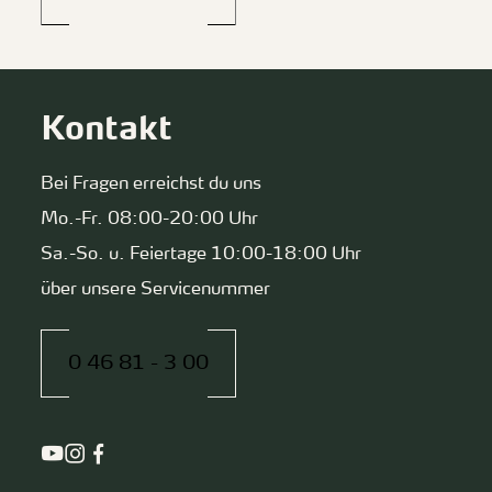
Kontakt
Bei Fragen erreichst du uns
Mo.-Fr. 08:00-20:00 Uhr
Sa.-So. u. Feiertage 10:00-18:00 Uhr
über unsere Servicenummer
0 46 81 - 3 00