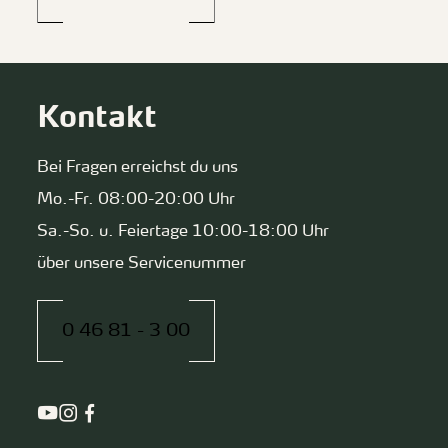
Kontakt
Bei Fragen erreichst du uns
Mo.-Fr. 08:00-20:00 Uhr
Sa.-So. u. Feiertage 10:00-18:00 Uhr
über unsere Servicenummer
0 46 81 - 3 00