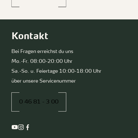
Kontakt
Bei Fragen erreichst du uns
Mo.-Fr. 08:00-20:00 Uhr
Sa.-So. u. Feiertage 10:00-18:00 Uhr
über unsere Servicenummer
0 46 81 - 3 00