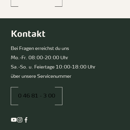
Kontakt
Bei Fragen erreichst du uns
Mo.-Fr. 08:00-20:00 Uhr
Sa.-So. u. Feiertage 10:00-18:00 Uhr
über unsere Servicenummer
0 46 81 - 3 00