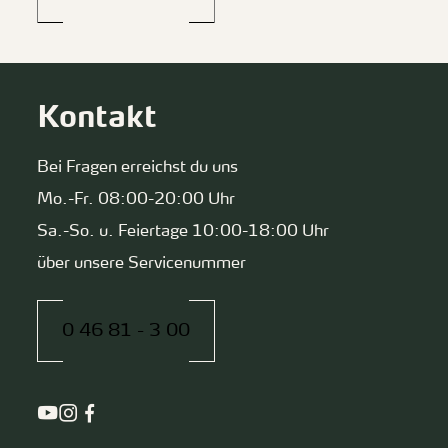
Kontakt
Bei Fragen erreichst du uns
Mo.-Fr. 08:00-20:00 Uhr
Sa.-So. u. Feiertage 10:00-18:00 Uhr
über unsere Servicenummer
0 46 81 - 3 00