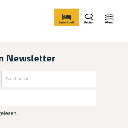
Unterkunft
Suchen
Menü
m Newsletter
elesen.