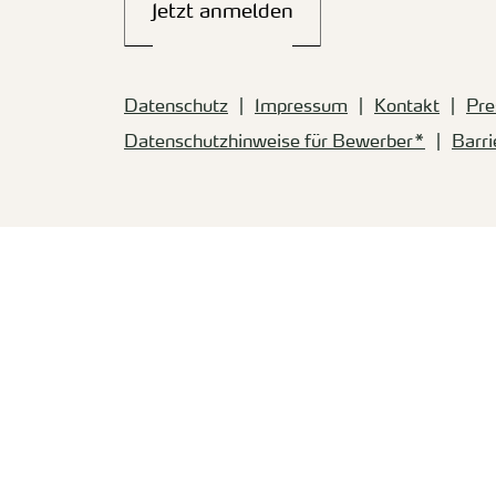
Jetzt anmelden
Datenschutz
Impressum
Kontakt
Pre
Datenschutzhinweise für Bewerber*
Barri