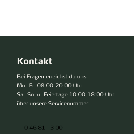
zurück zur Startseite
Kontakt
Bei Fragen erreichst du uns
Mo.-Fr. 08:00-20:00 Uhr
Sa.-So. u. Feiertage 10:00-18:00 Uhr
über unsere Servicenummer
0 46 81 - 3 00