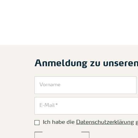
Anmeldung zu unsere
Ich habe die
Datenschutzerklärung
g