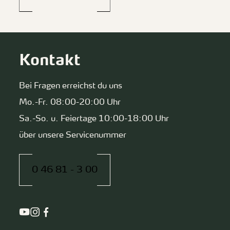
Kontakt
Bei Fragen erreichst du uns
Mo.-Fr. 08:00-20:00 Uhr
Sa.-So. u. Feiertage 10:00-18:00 Uhr
über unsere Servicenummer
0 46 81 - 3 00