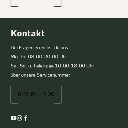
Kontakt
Bei Fragen erreichst du uns
Mo.-Fr. 08:00-20:00 Uhr
Sa.-So. u. Feiertage 10:00-18:00 Uhr
über unsere Servicenummer
0 46 81 - 3 00