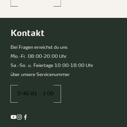
Kontakt
Bei Fragen erreichst du uns
Mo.-Fr. 08:00-20:00 Uhr
Sa.-So. u. Feiertage 10:00-18:00 Uhr
über unsere Servicenummer
0 46 81 - 3 00