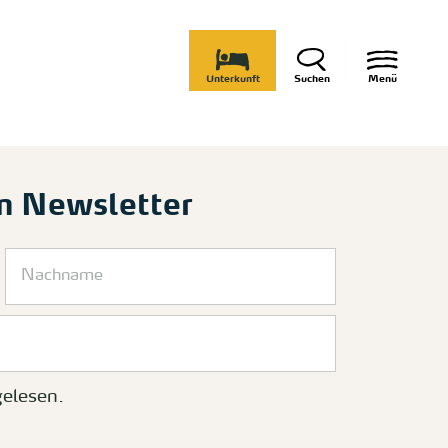
Unterkunft
Suchen
Menü
m Newsletter
elesen.