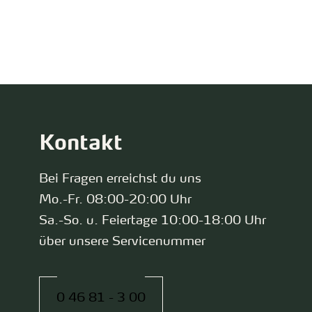
zurück zur Startseite
Kontakt
Bei Fragen erreichst du uns
Mo.-Fr. 08:00-20:00 Uhr
Sa.-So. u. Feiertage 10:00-18:00 Uhr
über unsere Servicenummer
0 46 81 - 3 00