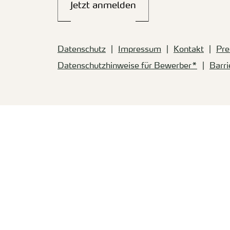
Jetzt anmelden
Datenschutz
Impressum
Kontakt
Pre
Datenschutzhinweise für Bewerber*
Barri