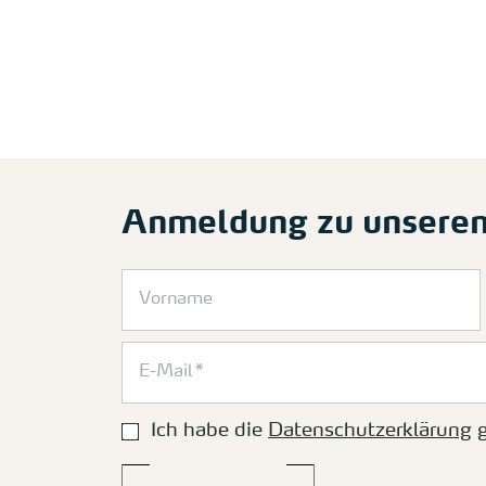
Anmeldung zu unsere
Ich habe die
Datenschutzerklärung
g