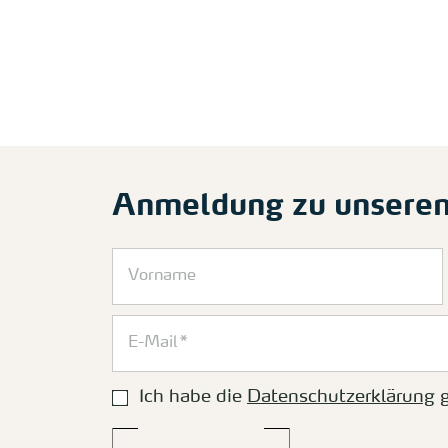
Anmeldung zu unsere
Ich habe die
Datenschutzerklärung
g