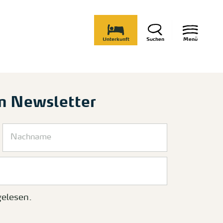
Unterkunft
Suchen
Menü
m Newsletter
elesen.