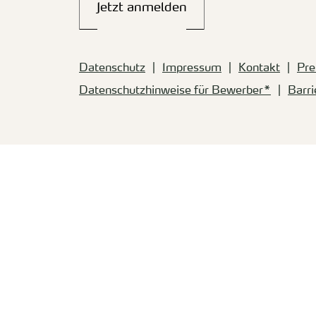
Jetzt anmelden
Datenschutz
Impressum
Kontakt
Pre
Datenschutzhinweise für Bewerber*
Barri