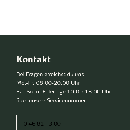
zurück zur Startseite
Kontakt
Bei Fragen erreichst du uns
Mo.-Fr. 08:00-20:00 Uhr
Sa.-So. u. Feiertage 10:00-18:00 Uhr
über unsere Servicenummer
0 46 81 - 3 00