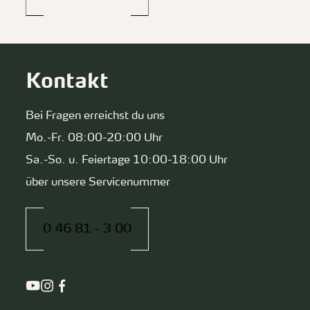
Kontakt
Bei Fragen erreichst du uns
Mo.-Fr. 08:00-20:00 Uhr
Sa.-So. u. Feiertage 10:00-18:00 Uhr
über unsere Servicenummer
0 46 81 - 3 00