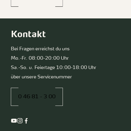
Kontakt
Bei Fragen erreichst du uns
Mo.-Fr. 08:00-20:00 Uhr
Sa.-So. u. Feiertage 10:00-18:00 Uhr
über unsere Servicenummer
0 46 81 - 3 00