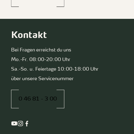
Kontakt
Bei Fragen erreichst du uns
Mo.-Fr. 08:00-20:00 Uhr
Sa.-So. u. Feiertage 10:00-18:00 Uhr
über unsere Servicenummer
0 46 81 - 3 00