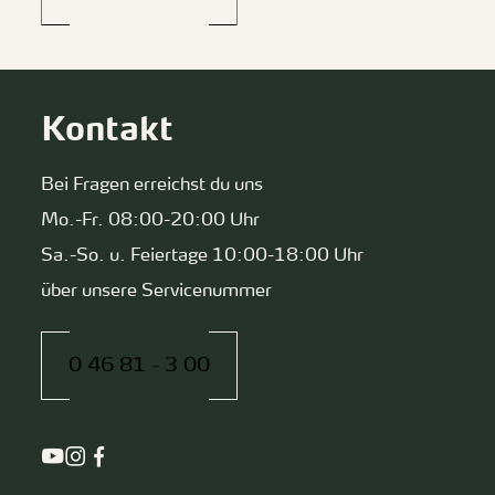
Kontakt
Bei Fragen erreichst du uns
Mo.-Fr. 08:00-20:00 Uhr
Sa.-So. u. Feiertage 10:00-18:00 Uhr
über unsere Servicenummer
0 46 81 - 3 00