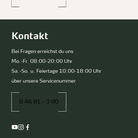
Kontakt
Bei Fragen erreichst du uns
Mo.-Fr. 08:00-20:00 Uhr
Sa.-So. u. Feiertage 10:00-18:00 Uhr
über unsere Servicenummer
0 46 81 - 3 00