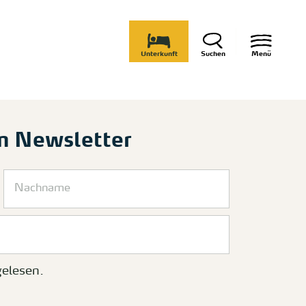
Unterkunft
Suchen
Menü
m Newsletter
elesen.