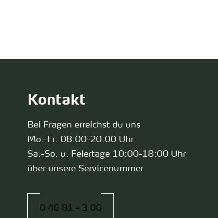
zurück zur Startseite
Kontakt
Bei Fragen erreichst du uns
Mo.-Fr. 08:00-20:00 Uhr
Sa.-So. u. Feiertage 10:00-18:00 Uhr
über unsere Servicenummer
0 46 81 - 3 00