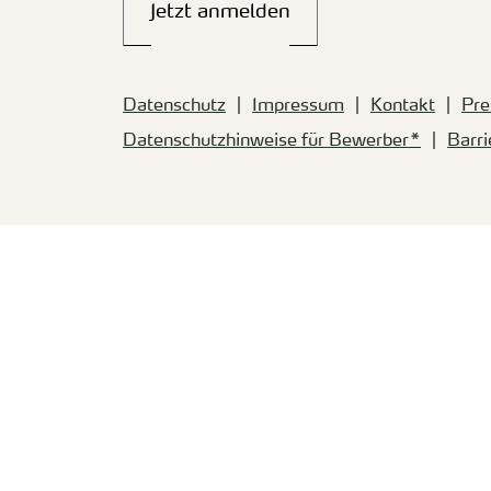
Jetzt anmelden
Datenschutz
Impressum
Kontakt
Pre
Datenschutzhinweise für Bewerber*
Barri