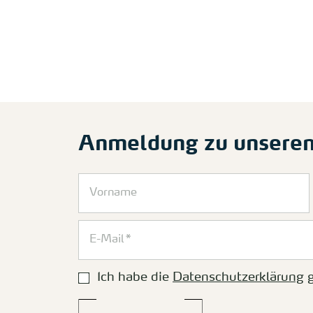
Anmeldung zu unsere
Ich habe die
Datenschutzerklärung
g