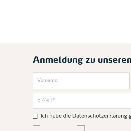
Anmeldung zu unsere
Ich habe die
Datenschutzerklärung
g