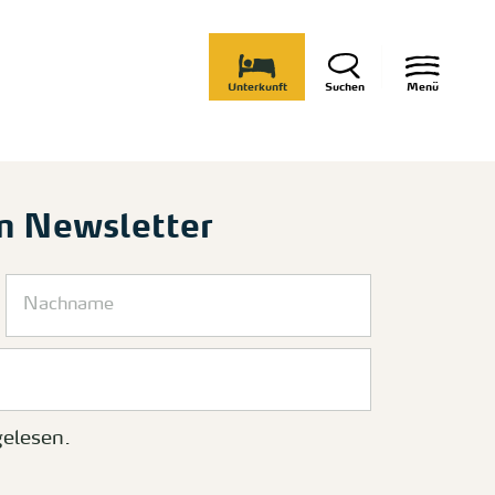
Unterkunft
Suchen
Menü
m Newsletter
elesen.