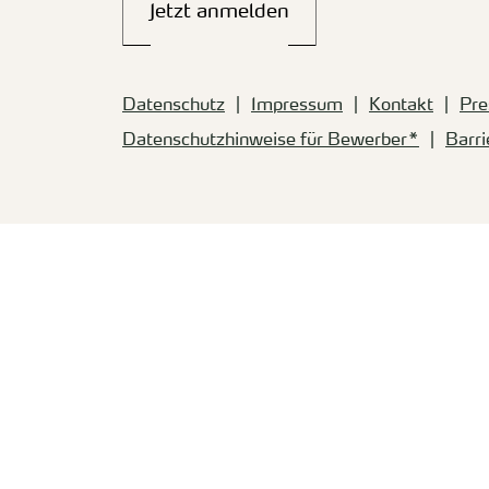
Jetzt anmelden
Datenschutz
Impressum
Kontakt
Pre
Datenschutzhinweise für Bewerber*
Barri