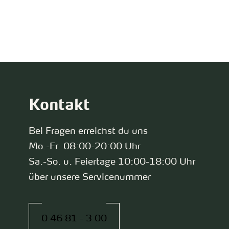
zurück zur Startseite
Kontakt
Bei Fragen erreichst du uns
Mo.-Fr. 08:00-20:00 Uhr
Sa.-So. u. Feiertage 10:00-18:00 Uhr
über unsere Servicenummer
0 46 81 - 3 00