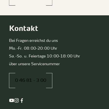
Kontakt
Bei Fragen erreichst du uns
Mo.-Fr. 08:00-20:00 Uhr
Sa.-So. u. Feiertage 10:00-18:00 Uhr
über unsere Servicenummer
0 46 81 - 3 00