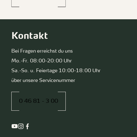
Kontakt
Bei Fragen erreichst du uns
Mo.-Fr. 08:00-20:00 Uhr
Sa.-So. u. Feiertage 10:00-18:00 Uhr
über unsere Servicenummer
0 46 81 - 3 00