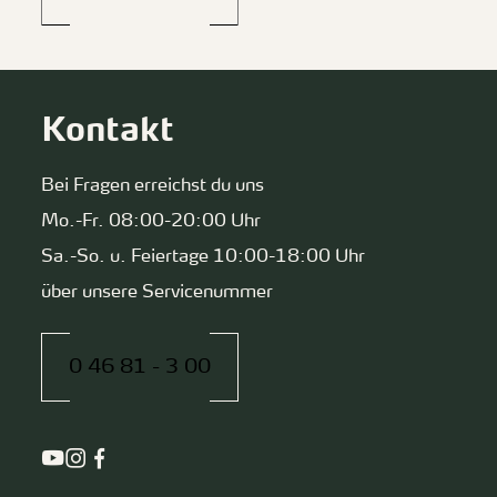
Kontakt
Bei Fragen erreichst du uns
Mo.-Fr. 08:00-20:00 Uhr
Sa.-So. u. Feiertage 10:00-18:00 Uhr
über unsere Servicenummer
0 46 81 - 3 00