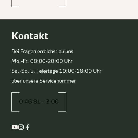
Kontakt
Bei Fragen erreichst du uns
Mo.-Fr. 08:00-20:00 Uhr
Sa.-So. u. Feiertage 10:00-18:00 Uhr
über unsere Servicenummer
0 46 81 - 3 00