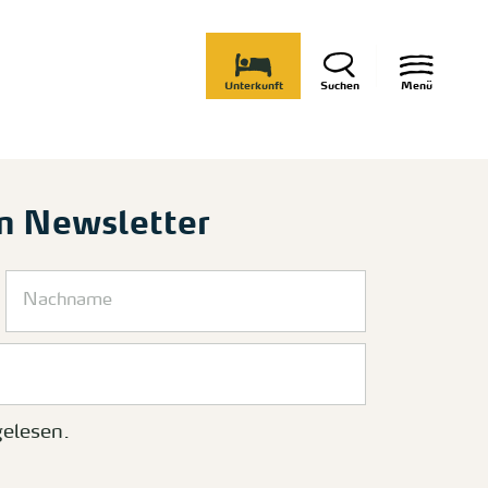
Unterkunft
Suchen
Menü
m Newsletter
elesen.