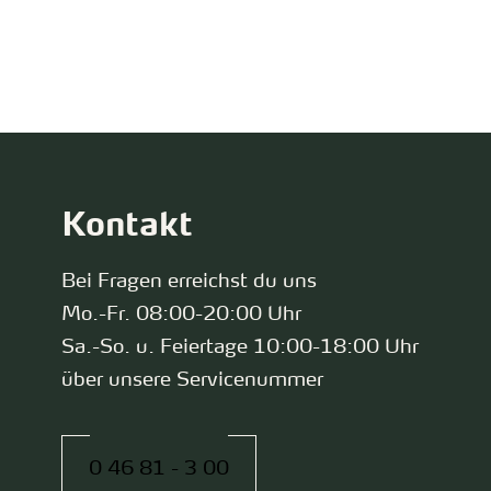
zurück zur Startseite
Kontakt
Bei Fragen erreichst du uns
Mo.-Fr. 08:00-20:00 Uhr
Sa.-So. u. Feiertage 10:00-18:00 Uhr
über unsere Servicenummer
0 46 81 - 3 00