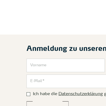
Anmeldung zu unsere
Ich habe die
Datenschutzerklärung
g