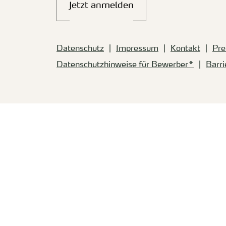
Jetzt anmelden
Datenschutz
Impressum
Kontakt
Pre
Datenschutzhinweise für Bewerber*
Barri