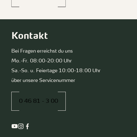
Kontakt
Bei Fragen erreichst du uns
Mo.-Fr. 08:00-20:00 Uhr
Sa.-So. u. Feiertage 10:00-18:00 Uhr
über unsere Servicenummer
0 46 81 - 3 00