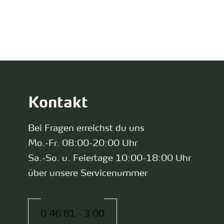
zurück zur Startseite
Kontakt
Bei Fragen erreichst du uns
Mo.-Fr. 08:00-20:00 Uhr
Sa.-So. u. Feiertage 10:00-18:00 Uhr
über unsere Servicenummer
0 46 81 - 3 00