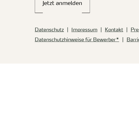
Jetzt anmelden
Datenschutz
Impressum
Kontakt
Pre
Datenschutzhinweise für Bewerber*
Barri