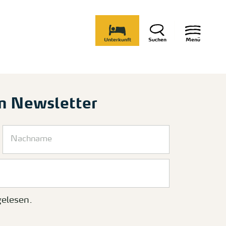
Unterkunft
Suchen
Menü
m Newsletter
elesen.