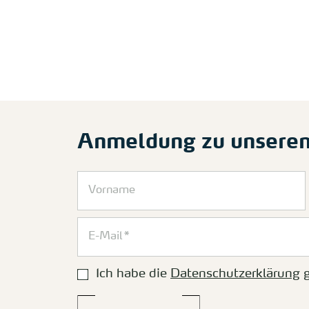
Anmeldung zu unsere
Ich habe die
Datenschutzerklärung
g