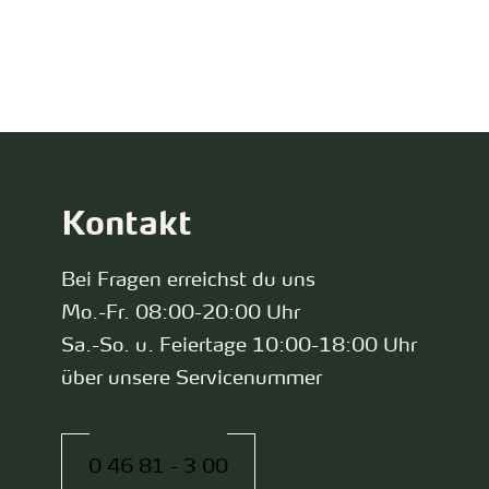
zurück zur Startseite
Kontakt
Bei Fragen erreichst du uns
Mo.-Fr. 08:00-20:00 Uhr
Sa.-So. u. Feiertage 10:00-18:00 Uhr
über unsere Servicenummer
0 46 81 - 3 00