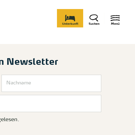
Unterkunft
Suchen
Menü
m Newsletter
elesen.