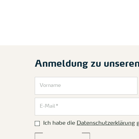
Anmeldung zu unsere
Ich habe die
Datenschutzerklärung
g