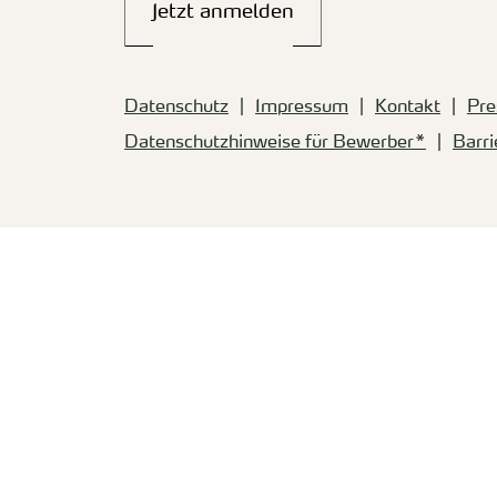
Jetzt anmelden
Datenschutz
Impressum
Kontakt
Pre
Datenschutzhinweise für Bewerber*
Barri