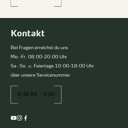
Kontakt
Bei Fragen erreichst du uns
Mo.-Fr. 08:00-20:00 Uhr
Sa.-So. u. Feiertage 10:00-18:00 Uhr
über unsere Servicenummer
0 46 81 - 3 00