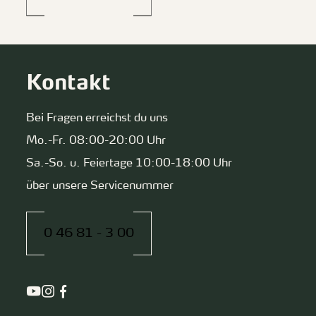
Kontakt
Bei Fragen erreichst du uns
Mo.-Fr. 08:00-20:00 Uhr
Sa.-So. u. Feiertage 10:00-18:00 Uhr
über unsere Servicenummer
0 46 81 - 3 00