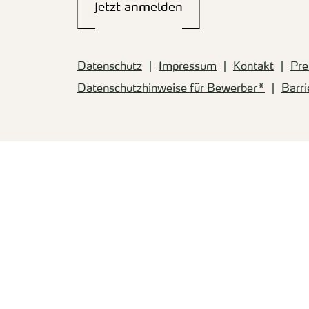
Jetzt anmelden
Datenschutz
Impressum
Kontakt
Pre
Datenschutzhinweise für Bewerber*
Barri