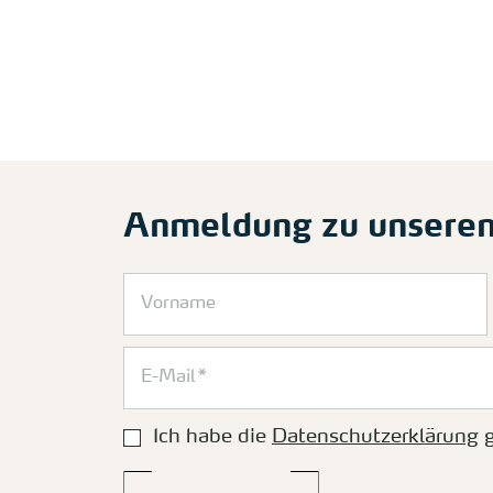
Anmeldung zu unsere
Ich habe die
Datenschutzerklärung
g