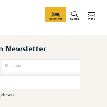
Unterkunft
Suchen
Menü
m Newsletter
elesen.