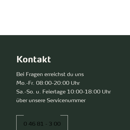
zurück zur Startseite
Kontakt
Bei Fragen erreichst du uns
Mo.-Fr. 08:00-20:00 Uhr
Sa.-So. u. Feiertage 10:00-18:00 Uhr
über unsere Servicenummer
0 46 81 - 3 00