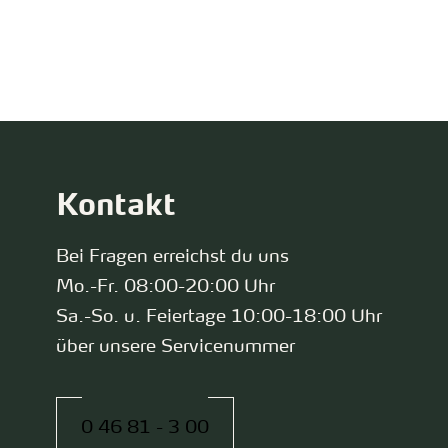
zurück zur Startseite
Kontakt
Bei Fragen erreichst du uns
Mo.-Fr. 08:00-20:00 Uhr
Sa.-So. u. Feiertage 10:00-18:00 Uhr
über unsere Servicenummer
0 46 81 - 3 00