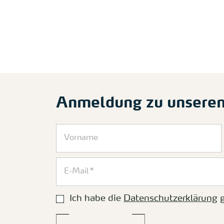
Anmeldung zu unsere
Ich habe die
Datenschutzerklärung
g