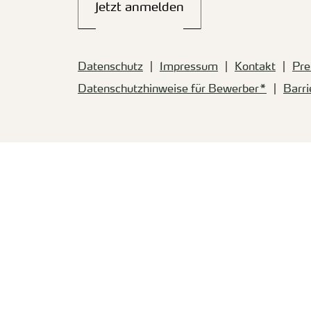
Jetzt anmelden
Datenschutz
Impressum
Kontakt
Pre
Datenschutzhinweise für Bewerber*
Barri