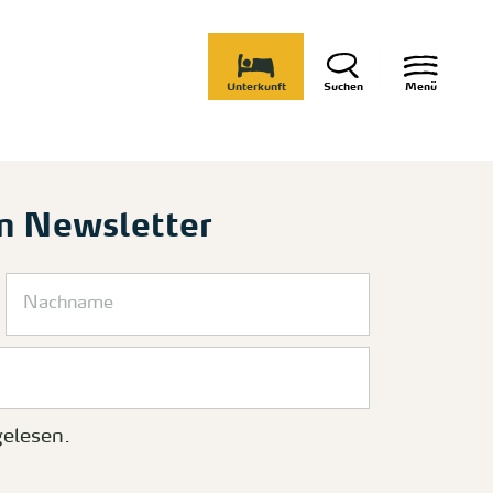
Unterkunft
Suchen
Menü
m Newsletter
elesen.