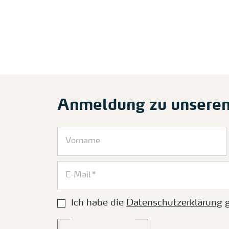
Anmeldung zu unsere
Ich habe die
Datenschutzerklärung
g