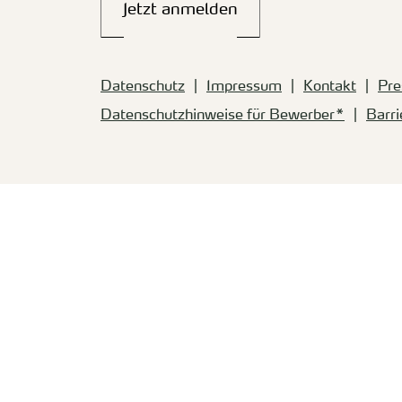
Jetzt anmelden
Datenschutz
Impressum
Kontakt
Pre
Datenschutzhinweise für Bewerber*
Barri