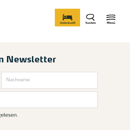
Unterkunft
Suchen
Menü
m Newsletter
elesen.