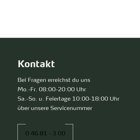
zurück zur Startseite
Kontakt
Bei Fragen erreichst du uns
Mo.-Fr. 08:00-20:00 Uhr
Sa.-So. u. Feiertage 10:00-18:00 Uhr
über unsere Servicenummer
0 46 81 - 3 00