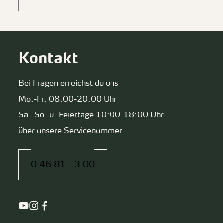
Kontakt
Bei Fragen erreichst du uns
Mo.-Fr. 08:00-20:00 Uhr
Sa.-So. u. Feiertage 10:00-18:00 Uhr
über unsere Servicenummer
0 46 81 - 3 00