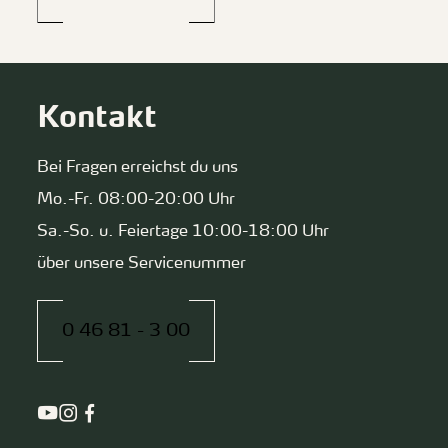
Kontakt
Bei Fragen erreichst du uns
Mo.-Fr. 08:00-20:00 Uhr
Sa.-So. u. Feiertage 10:00-18:00 Uhr
über unsere Servicenummer
0 46 81 - 3 00