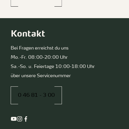
Kontakt
Bei Fragen erreichst du uns
Mo.-Fr. 08:00-20:00 Uhr
Sa.-So. u. Feiertage 10:00-18:00 Uhr
über unsere Servicenummer
0 46 81 - 3 00