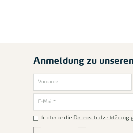
Anmeldung zu unsere
Ich habe die
Datenschutzerklärung
g