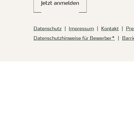
Jetzt anmelden
Datenschutz
Impressum
Kontakt
Pre
Datenschutzhinweise für Bewerber*
Barri