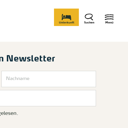
Unterkunft
Suchen
Menü
m Newsletter
elesen.