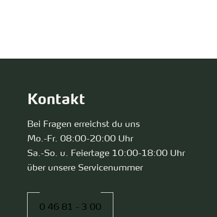
zurück zur Startseite
Kontakt
Bei Fragen erreichst du uns
Mo.-Fr. 08:00-20:00 Uhr
Sa.-So. u. Feiertage 10:00-18:00 Uhr
über unsere Servicenummer
0 46 81 - 3 00