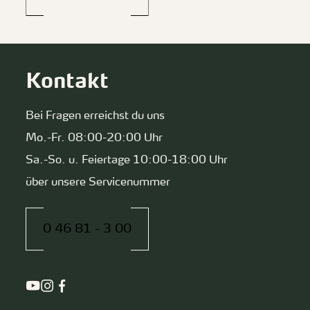
Kontakt
Bei Fragen erreichst du uns
Mo.-Fr. 08:00-20:00 Uhr
Sa.-So. u. Feiertage 10:00-18:00 Uhr
über unsere Servicenummer
0 46 81 - 3 00