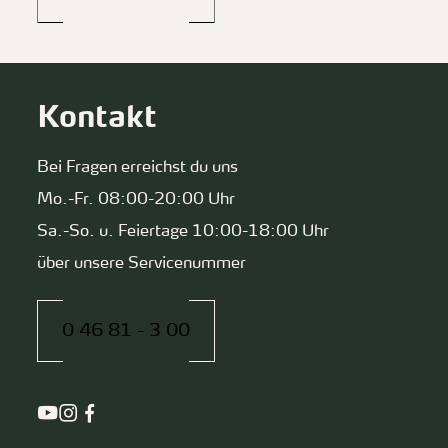
Kontakt
Bei Fragen erreichst du uns
Mo.-Fr. 08:00-20:00 Uhr
Sa.-So. u. Feiertage 10:00-18:00 Uhr
über unsere Servicenummer
0 46 81 - 3 00