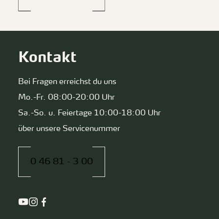
Kontakt
Bei Fragen erreichst du uns
Mo.-Fr. 08:00-20:00 Uhr
Sa.-So. u. Feiertage 10:00-18:00 Uhr
über unsere Servicenummer
0 46 81 - 3 00