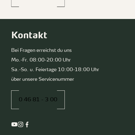
Kontakt
Bei Fragen erreichst du uns
Mo.-Fr. 08:00-20:00 Uhr
Sa.-So. u. Feiertage 10:00-18:00 Uhr
über unsere Servicenummer
0 46 81 - 3 00