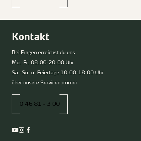
Kontakt
Bei Fragen erreichst du uns
Mo.-Fr. 08:00-20:00 Uhr
Sa.-So. u. Feiertage 10:00-18:00 Uhr
über unsere Servicenummer
0 46 81 - 3 00