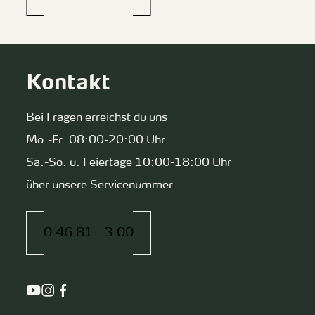
Kontakt
Bei Fragen erreichst du uns
Mo.-Fr. 08:00-20:00 Uhr
Sa.-So. u. Feiertage 10:00-18:00 Uhr
über unsere Servicenummer
0 46 81 - 3 00